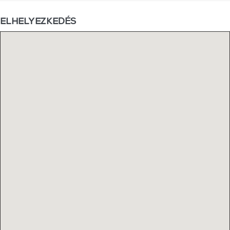
ELHELYEZKEDÉS