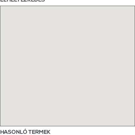
HASONLÓ TERMEK