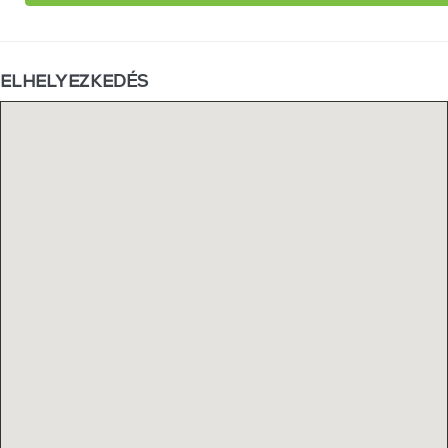
ELHELYEZKEDÉS