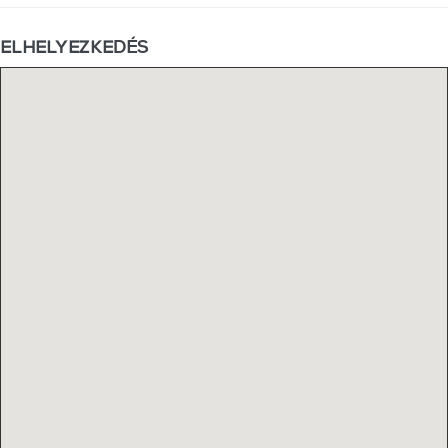
ELHELYEZKEDÉS