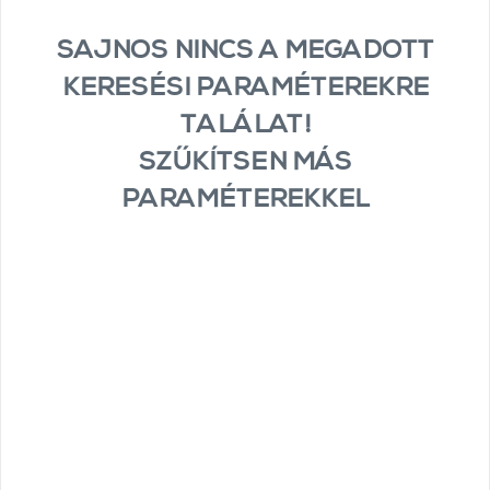
SAJNOS NINCS A MEGADOTT
KERESÉSI PARAMÉTEREKRE
TALÁLAT!
SZŰKÍTSEN MÁS
PARAMÉTEREKKEL