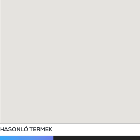
HASONLÓ TERMEK